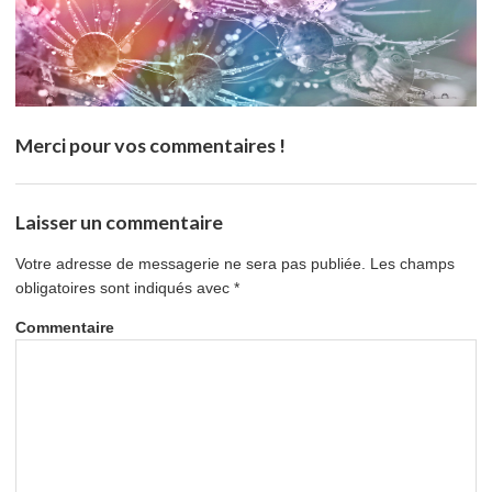
Merci pour vos commentaires !
Laisser un commentaire
Votre adresse de messagerie ne sera pas publiée.
Les champs
obligatoires sont indiqués avec
*
Commentaire