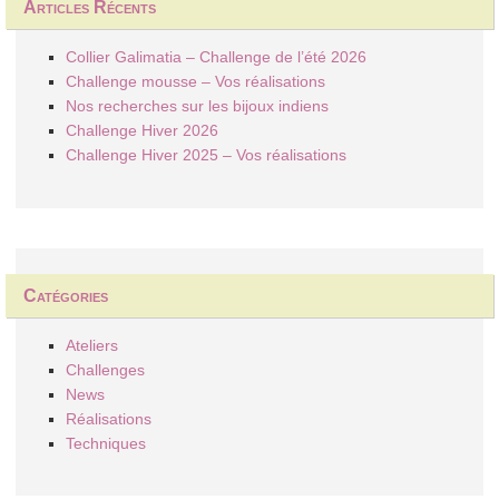
Articles Récents
Collier Galimatia – Challenge de l’été 2026
Challenge mousse – Vos réalisations
Nos recherches sur les bijoux indiens
Challenge Hiver 2026
Challenge Hiver 2025 – Vos réalisations
Catégories
Ateliers
Challenges
News
Réalisations
Techniques