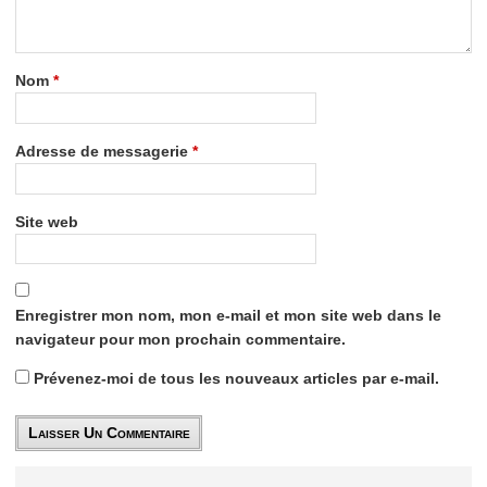
Nom
*
Adresse de messagerie
*
Site web
Enregistrer mon nom, mon e-mail et mon site web dans le
navigateur pour mon prochain commentaire.
Prévenez-moi de tous les nouveaux articles par e-mail.