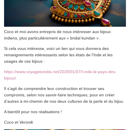
Coco et moi avons entrepris de nous intéresser aux bijoux
indiens, plus particulièrement aux « bridal kundan ».
Si cela vous intéresse, voici un lien qui vous donnera des
renseignements intéressants selon les états de l’Inde et les
usages de ces bijoux :
https://www.voyagetoindia.net/2020/01/07/l-inde-le-pays-des-
bijoux/
Il s’agit de comprendre leur construction et trouver ses
compromis, selon nos savoir-faire techniques, pour en créer
d’autres à mi-chemin de nos deux cultures de la perle et du bijou.
A bientôt pour nos réalisations !
Coco et Veronik