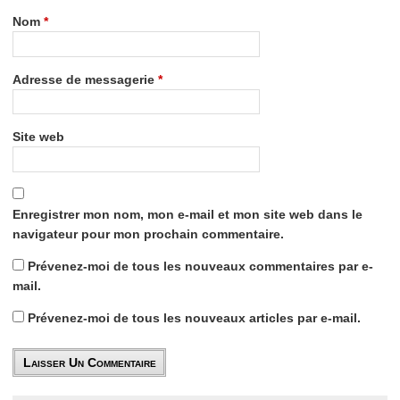
Nom
*
Adresse de messagerie
*
Site web
Enregistrer mon nom, mon e-mail et mon site web dans le
navigateur pour mon prochain commentaire.
Prévenez-moi de tous les nouveaux commentaires par e-
mail.
Prévenez-moi de tous les nouveaux articles par e-mail.