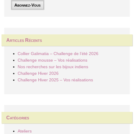
Articles Récents
Collier Galimatia – Challenge de l’été 2026
Challenge mousse – Vos réalisations
Nos recherches sur les bijoux indiens
Challenge Hiver 2026
Challenge Hiver 2025 – Vos réalisations
Catégories
Ateliers