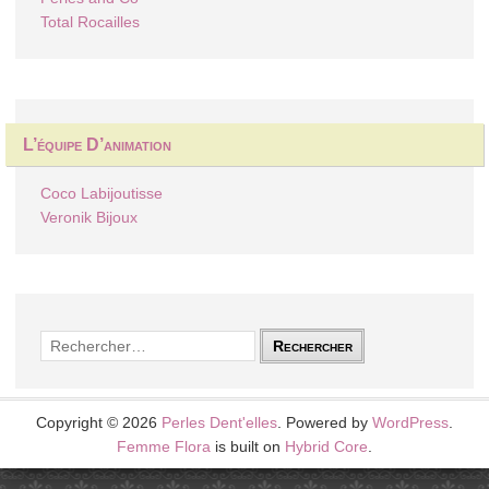
Total Rocailles
L’équipe D’animation
Coco Labijoutisse
Veronik Bijoux
Rechercher :
Copyright © 2026
Perles Dent'elles
. Powered by
WordPress
.
Femme Flora
is built on
Hybrid Core
.