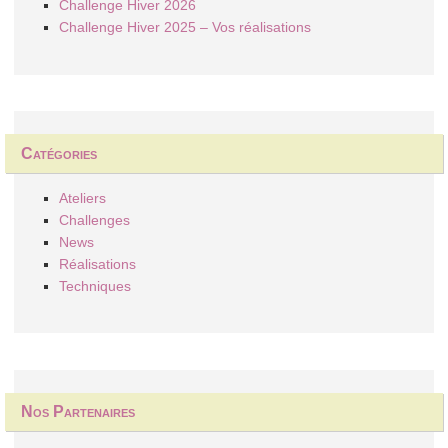
Challenge Hiver 2026
Challenge Hiver 2025 – Vos réalisations
Catégories
Ateliers
Challenges
News
Réalisations
Techniques
Nos Partenaires