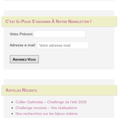
C’est Ici Pour S’abonner À Notre Newsletter !
Votre Prénom
Adresse e-mail:
Articles Récents
Collier Galimatia – Challenge de l’été 2026
Challenge mousse – Vos réalisations
Nos recherches sur les bijoux indiens