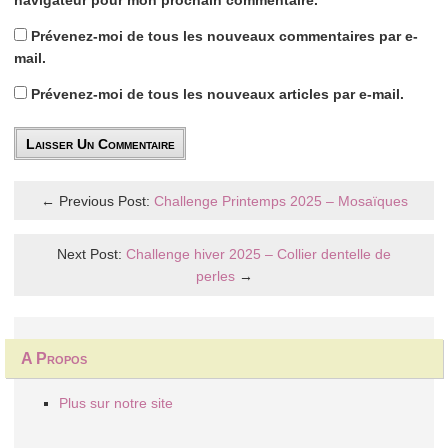
Prévenez-moi de tous les nouveaux commentaires par e-
mail.
Prévenez-moi de tous les nouveaux articles par e-mail.
← Previous Post:
Challenge Printemps 2025 – Mosaïques
Next Post:
Challenge hiver 2025 – Collier dentelle de
perles
→
A Propos
Plus sur notre site