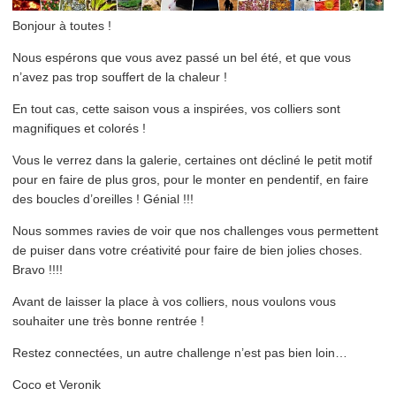
Bonjour à toutes !
Nous espérons que vous avez passé un bel été, et que vous
n’avez pas trop souffert de la chaleur !
En tout cas, cette saison vous a inspirées, vos colliers sont
magnifiques et colorés !
Vous le verrez dans la galerie, certaines ont décliné le petit motif
pour en faire de plus gros, pour le monter en pendentif, en faire
des boucles d’oreilles ! Génial !!!
Nous sommes ravies de voir que nos challenges vous permettent
de puiser dans votre créativité pour faire de bien jolies choses.
Bravo !!!!
Avant de laisser la place à vos colliers, nous voulons vous
souhaiter une très bonne rentrée !
Restez connectées, un autre challenge n’est pas bien loin…
Coco et Veronik