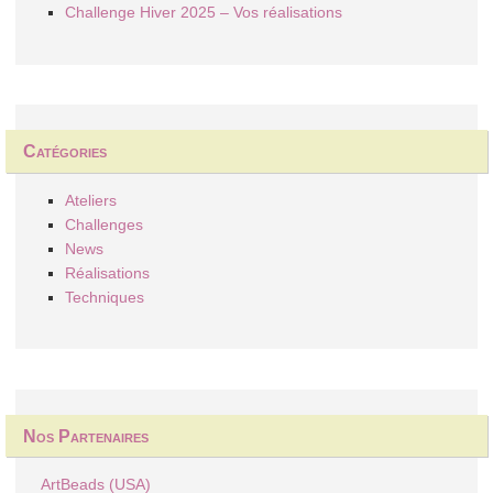
Challenge Hiver 2025 – Vos réalisations
Catégories
Ateliers
Challenges
News
Réalisations
Techniques
Nos Partenaires
ArtBeads (USA)