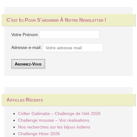
C’est Ici Pour S’abonner À Notre Newsletter !
Votre Prénom
Adresse e-mail:
Articles Récents
Collier Galimatia – Challenge de l’été 2026
Challenge mousse – Vos réalisations
Nos recherches sur les bijoux indiens
Challenge Hiver 2026