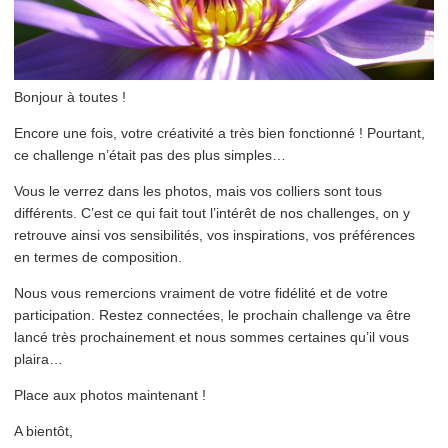
Bonjour à toutes !
Encore une fois, votre créativité a très bien fonctionné ! Pourtant,
ce challenge n’était pas des plus simples…
Vous le verrez dans les photos, mais vos colliers sont tous
différents. C’est ce qui fait tout l’intérêt de nos challenges, on y
retrouve ainsi vos sensibilités, vos inspirations, vos préférences
en termes de composition.
Nous vous remercions vraiment de votre fidélité et de votre
participation. Restez connectées, le prochain challenge va être
lancé très prochainement et nous sommes certaines qu’il vous
plaira…
Place aux photos maintenant !
A bientôt,