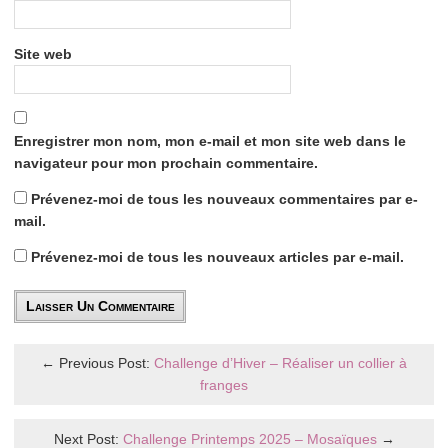
Site web
Enregistrer mon nom, mon e-mail et mon site web dans le
navigateur pour mon prochain commentaire.
Prévenez-moi de tous les nouveaux commentaires par e-
mail.
Prévenez-moi de tous les nouveaux articles par e-mail.
← Previous Post:
Challenge d’Hiver – Réaliser un collier à
franges
Next Post:
Challenge Printemps 2025 – Mosaïques
→