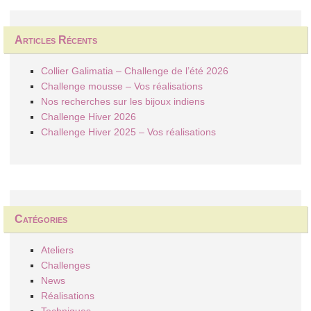
Articles Récents
Collier Galimatia – Challenge de l’été 2026
Challenge mousse – Vos réalisations
Nos recherches sur les bijoux indiens
Challenge Hiver 2026
Challenge Hiver 2025 – Vos réalisations
Catégories
Ateliers
Challenges
News
Réalisations