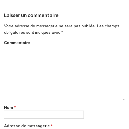
Laisser un commentaire
Votre adresse de messagerie ne sera pas publiée.
Les champs
obligatoires sont indiqués avec
*
Commentaire
Nom
*
Adresse de messagerie
*