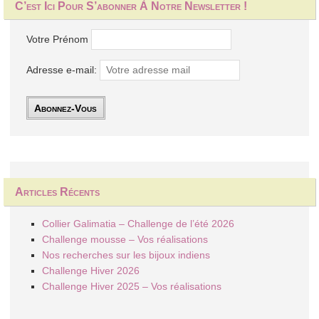
C’est Ici Pour S’abonner À Notre Newsletter !
Votre Prénom
Adresse e-mail:
Articles Récents
Collier Galimatia – Challenge de l’été 2026
Challenge mousse – Vos réalisations
Nos recherches sur les bijoux indiens
Challenge Hiver 2026
Challenge Hiver 2025 – Vos réalisations