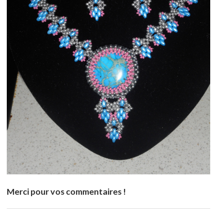
Merci pour vos commentaires !