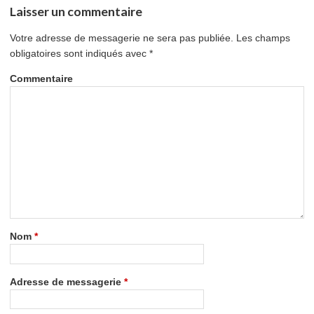
Laisser un commentaire
Votre adresse de messagerie ne sera pas publiée.
Les champs
obligatoires sont indiqués avec
*
Commentaire
Nom
*
Adresse de messagerie
*