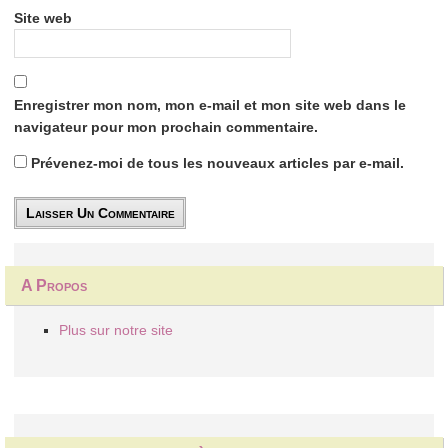
Site web
Enregistrer mon nom, mon e-mail et mon site web dans le
navigateur pour mon prochain commentaire.
Prévenez-moi de tous les nouveaux articles par e-mail.
A Propos
Plus sur notre site